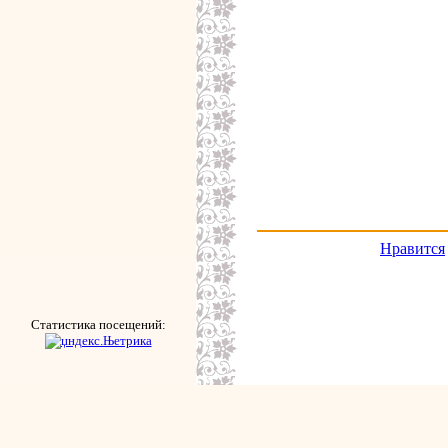
Нравится
Статистика посещений: