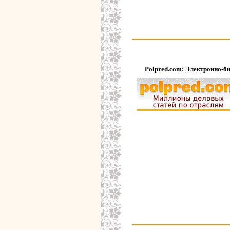
Polpred.com: Электронно-б