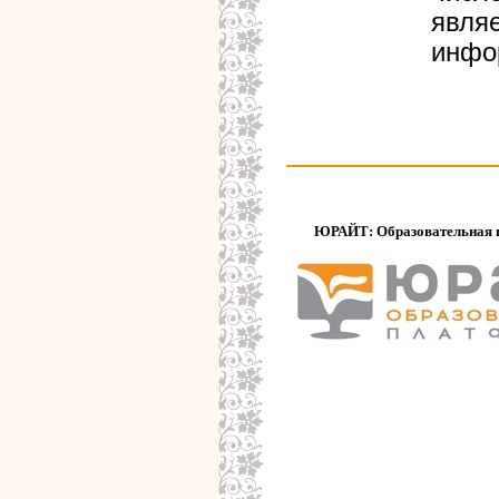
явл
инфо
ЮРАЙТ: Образовательная