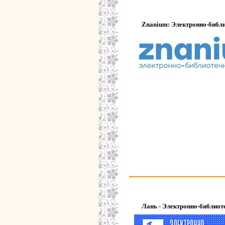
Znanium: Электронно-библи
Лань - Электронно-библиот