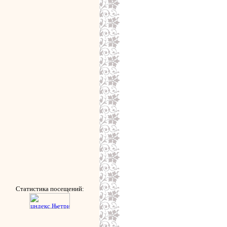
Статистика посещений: