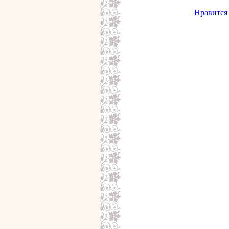
Нравится