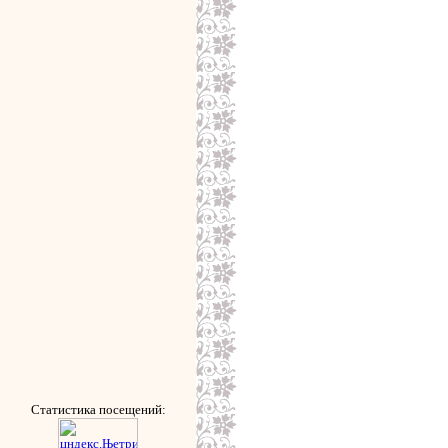
Статистика посещений: