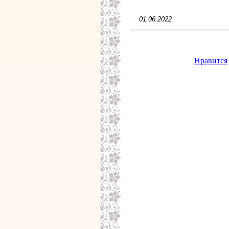
01.06.2022
Нравится