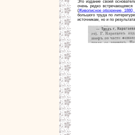
Это издание своей основател
очень редко встречающемся 
(
Живописное обозрение, 1880, 
большого труда по литературе
источникам, но и по результа