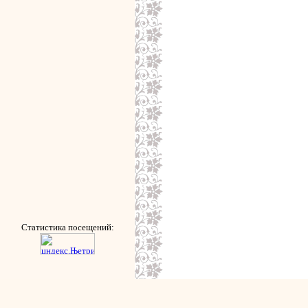
Статистика посещений: