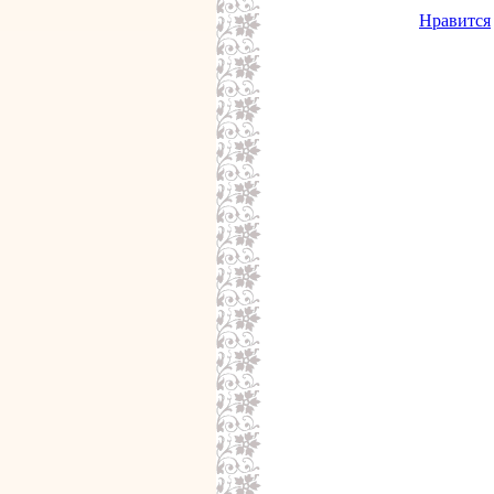
Нравится