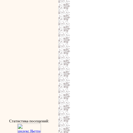
Статистика посещений: