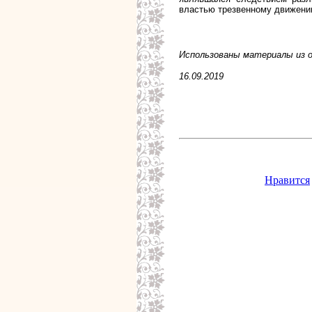
властью трезвенному движени
Использованы материалы из о
16.09.2019
Нравится