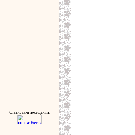
Статистика посещений: